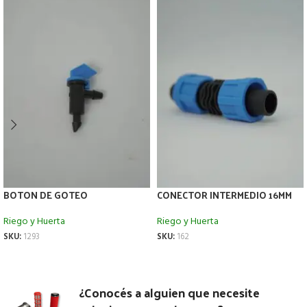
BOTON DE GOTEO
CONECTOR INTERMEDIO 16MM
Riego y Huerta
Riego y Huerta
SKU:
1293
SKU:
162
¿Conocés a alguien que necesite