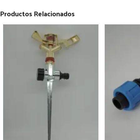
Productos Relacionados