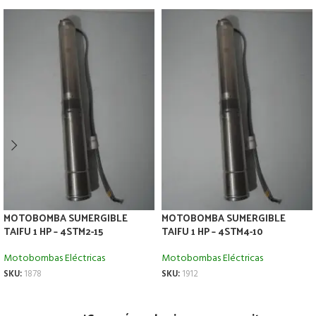
MOTOBOMBA SUMERGIBLE
MOTOBOMBA SUMERGIBLE
TAIFU 1 HP – 4STM2-15
TAIFU 1 HP – 4STM4-10
Motobombas Eléctricas
Motobombas Eléctricas
SKU:
1878
SKU:
1912